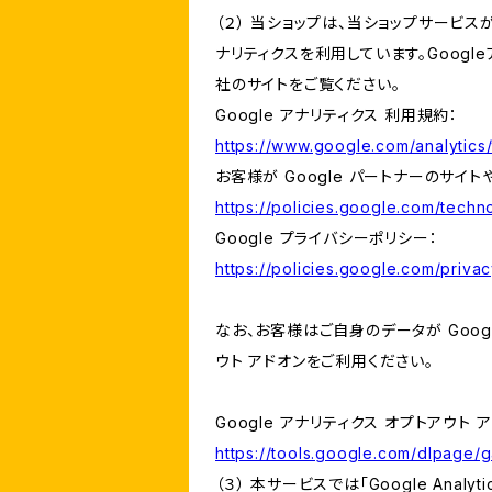
（２） 当ショップは、当ショップサービス
ナリティクスを利用しています。Goog
社のサイトをご覧ください。
Google アナリティクス 利用規約：
https://www.google.com/analytics/
お客様が Google パートナーのサイト
https://policies.google.com/techno
Google プライバシーポリシー：
https://policies.google.com/privac
なお、お客様はご自身のデータが Googl
ウト アドオンをご利用ください。
Google アナリティクス オプトアウト 
https://tools.google.com/dlpage/
（３） 本サービスでは「Google Ana