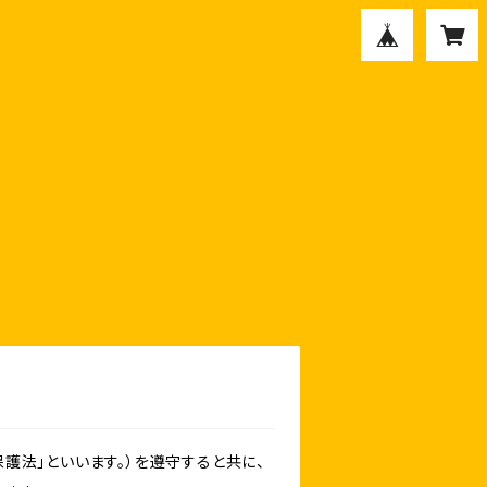
護法」といいます。）を遵守すると共に、