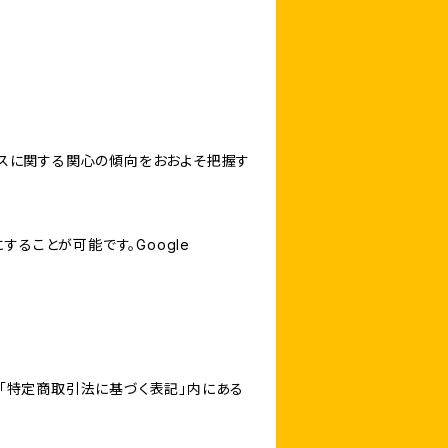
サービスに関する関心の傾向をおおよそ把握す
にすることが可能です。Google
「特定商取引法に基づく表記」内にある