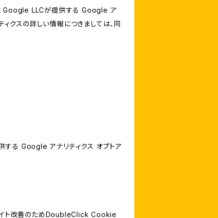
le LLCが提供する Google ア
リティクスの詳しい情報につきましては、同
する Google アナリティクス オプトア
善のためDoubleClick Cookie