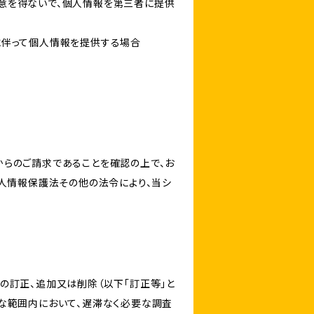
意を得ないで、個人情報を第三者に提供
に伴って個人情報を提供する場合
からのご請求であることを確認の上で、お
個人情報保護法その他の法令により、当シ
の訂正、追加又は削除（以下「訂正等」と
な範囲内において、遅滞なく必要な調査