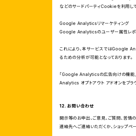
などのサードパーティCookieを利用し
Google Analyticsリマーケティング
Google Analyticsのユーザー
これにより、本サービスではGoogle 
るための分析が可能となっております。
「Google Analyticsの広告向
Analytics オプトアウト アドオン
12. お問い合わせ
開示等のお申出、ご意見、ご質問、苦情
連絡先へご連絡いただくか、ショップペ