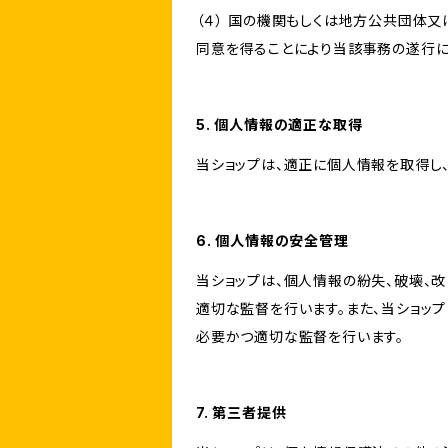
（４） 国の機関もしくは地方公共団体
同意を得ることにより当該事務の遂行
5. 個人情報の適正な取得
当ショップは、適正に個人情報を取得し
6. 個人情報の安全管理
当ショップは、個人情報の紛失、破壊、
適切な監督を行います。また、当ショッ
必要かつ適切な監督を行います。
7. 第三者提供