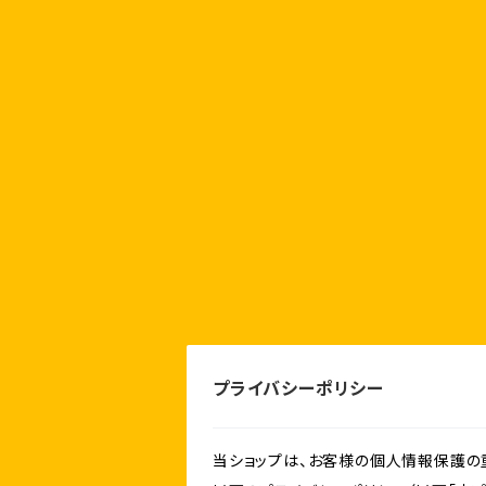
プライバシーポリシー
当ショップは、お客様の個人情報保護の