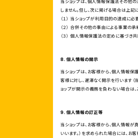
当ショップは、個人情報保護法その他の
しません。但し、次に掲げる場合は上記
（１） 当ショップが利用目的の達成に
（２） 合併その他の事由による事業の
（３） 個人情報保護法の定めに基づき
8. 個人情報の開示
当ショップは、お客様から、個人情報保
客様に対し、遅滞なく開示を行います（
ョップが開示の義務を負わない場合は、
9. 個人情報の訂正等
当ショップは、お客様から、個人情報が
いいます。）を求められた場合には、お