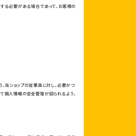
力する必要がある場合であって、お客様の
う、当ショップの従業員に対し、必要かつ
いて個人情報の安全管理が図られるよう、