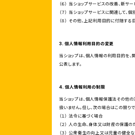
（６） 当ショップサービスの改善、新サ
（７） 当ショップサービスに関連して
（８） その他、上記利用目的に付随する
3. 個人情報利用目的の変更
当ショップは、個人情報の利用目的を、
公表します。
4. 個人情報利用の制限
当ショップは、個人情報保護法その他の
扱いません。但し、次の場合はこの限りで
（１） 法令に基づく場合
（２） 人の生命、身体又は財産の保護
（３） 公衆衛生の向上又は児童の健全