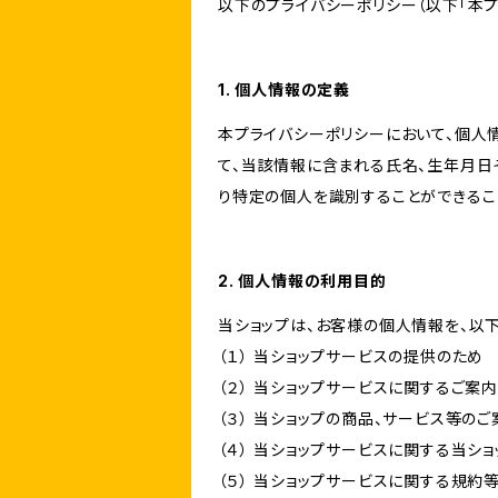
以下のプライバシーポリシー（以下「本プ
1. 個人情報の定義
本プライバシーポリシーにおいて、個人
て、当該情報に含まれる氏名、生年月日
り特定の個人を識別することができるこ
2. 個人情報の利用目的
当ショップは、お客様の個人情報を、以
（１） 当ショップサービスの提供のため
（２） 当ショップサービスに関するご案
（３） 当ショップの商品、サービス等の
（４） 当ショップサービスに関する当シ
（５） 当ショップサービスに関する規