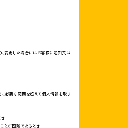
り、変更した場合にはお客様に通知又は
成に必要な範囲を超えて個人情報を取り
とき
ることが困難であるとき