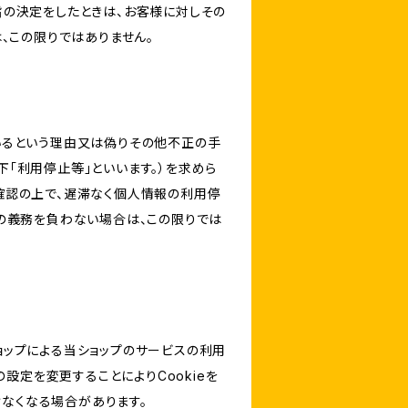
旨の決定をしたときは、お客様に対しその
、この限りではありません。
いるという理由又は偽りその他不正の手
「利用停止等」といいます。）を求めら
確認の上で、遅滞なく個人情報の利用停
の義務を負わない場合は、この限りでは
ショップによる当ショップのサービスの利用
設定を変更することによりCookieを
けなくなる場合があります。